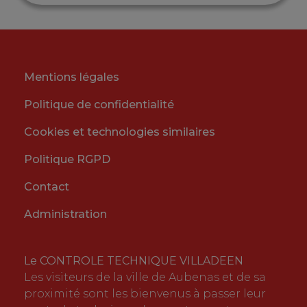
Mentions légales
Politique de confidentialité
Cookies et technologies similaires
Politique RGPD
Contact
Administration
Le CONTROLE TECHNIQUE VILLADEEN
Les visiteurs de la ville de Aubenas et de sa
proximité sont les bienvenus à passer leur