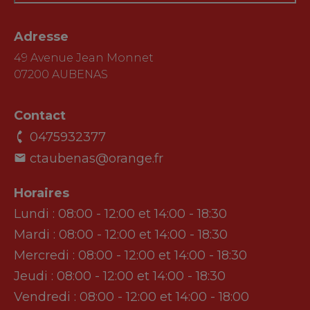
Adresse
49 Avenue Jean Monnet
07200 AUBENAS
Contact
0475932377
ctaubenas@orange.fr
Horaires
Lundi :
08:00 - 12:00 et 14:00 - 18:30
Mardi :
08:00 - 12:00 et 14:00 - 18:30
Mercredi :
08:00 - 12:00 et 14:00 - 18:30
Jeudi :
08:00 - 12:00 et 14:00 - 18:30
Vendredi :
08:00 - 12:00 et 14:00 - 18:00