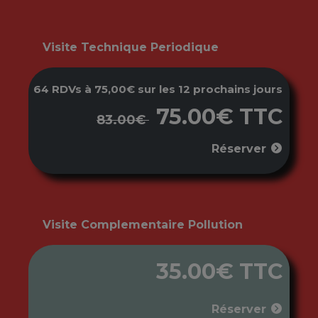
Visite Technique Periodique
64 RDVs à 75,00€ sur les 12 prochains jours
75.00€ TTC
83.00€
Réserver
Visite Complementaire Pollution
35.00€ TTC
Réserver