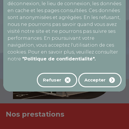
déconnexion, le lieu de connexion, les données
en cache et les pages consultées. Ces données
Réservation motos, quads, voiturettes...
sont anonymisées et agrégées. En les refusant,
nous ne pourrons pas savoir quand vous avez
visité notre site et ne pourrons pas suivre ses
performances. En poursuivant votre
navigation, vous acceptez l'utilisation de ces
cookies. Pour en savoir plus, veuillez consulter
notre
"Politique de confidentialité".
Refuser
Accepter
Nos prestations