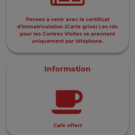
Pensez à venir avec le certificat
d'immatriculation (Carte grise) Les rdv
pour les Contres Visites se prennent
uniquement par téléphone.
Information
Café offert